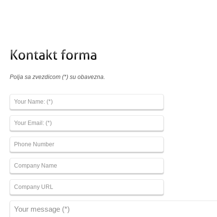
Polja sa zvezdicom (*) su obavezna.