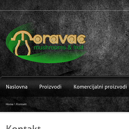
Home
\ Kontakt