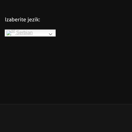
Serbian