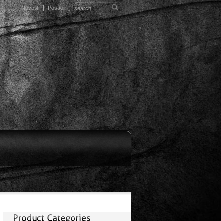
Novosti
Posao